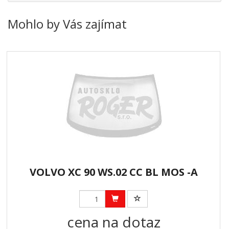
Mohlo by Vás zajímat
VOLVO XC 90 WS.02 CC BL MOS -A
cena na dotaz