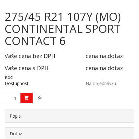
275/45 R21 107Y (MO)
CONTINENTAL SPORT
CONTACT 6
Vaše cena bez DPH
cena na dotaz
Vaše cena s DPH
cena na dotaz
Kód
Dostupnost
Na objednávku
Popis
Dotaz