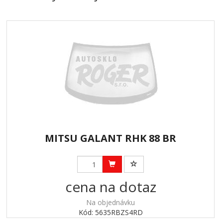
MITSU GALANT RHK 88 BR
cena na dotaz
Na objednávku
Kód: 5635RBZS4RD