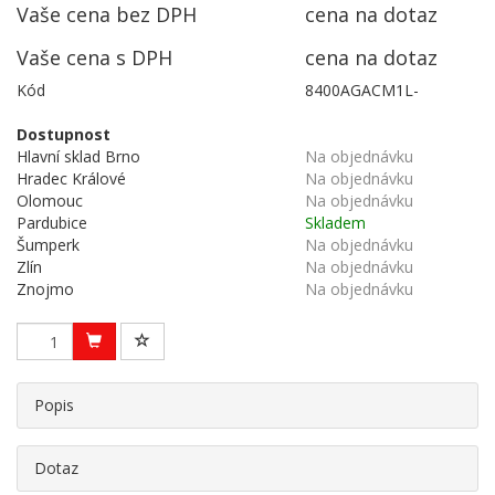
Vaše cena bez DPH
cena na dotaz
Vaše cena s DPH
cena na dotaz
Kód
8400AGACM1L-
Dostupnost
Hlavní sklad Brno
Na objednávku
Hradec Králové
Na objednávku
Olomouc
Na objednávku
Pardubice
Skladem
Šumperk
Na objednávku
Zlín
Na objednávku
Znojmo
Na objednávku
Popis
Dotaz