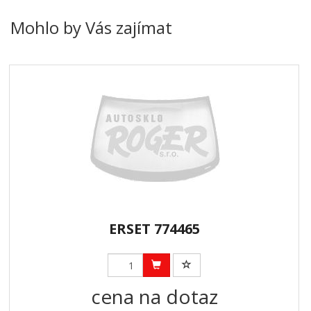
Mohlo by Vás zajímat
ERSET 774465
cena na dotaz