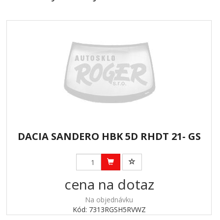
DACIA SANDERO HBK 5D RHDT 21- GS
cena na dotaz
Na objednávku
Kód: 7313RGSH5RVWZ