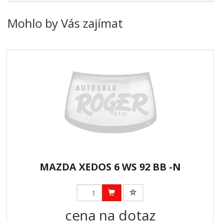
Mohlo by Vás zajímat
MAZDA XEDOS 6 WS 92 BB -N
cena na dotaz