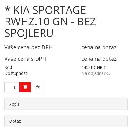
* KIA SPORTAGE
RWHZ.10 GN - BEZ
SPOJLERU
Vaše cena bez DPH
cena na dotaz
Vaše cena s DPH
cena na dotaz
Kód
4438BGNRB-
Dostupnost
Na objednávku
Popis
Dotaz