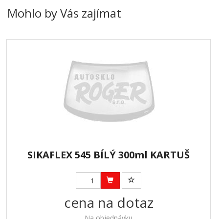
Mohlo by Vás zajímat
SIKAFLEX 545 BÍLÝ 300ml KARTUŠ
cena na dotaz
Na objednávku