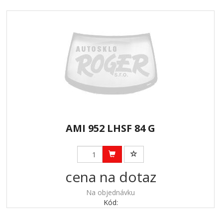
AMI 952 LHSF 84 G
cena na dotaz
Na objednávku
Kód: