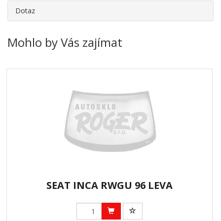
Dotaz
Mohlo by Vás zajímat
SEAT INCA RWGU 96 LEVA