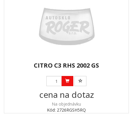
CITRO C3 RHS 2002 GS
cena na dotaz
Na objednávku
Kód: 2726RGSH5RQ