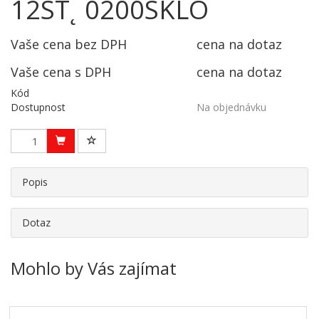
12ST˛ 0200SKLO
Vaše cena bez DPH
cena na dotaz
Vaše cena s DPH
cena na dotaz
Kód
Dostupnost
Na objednávku
Popis
Dotaz
Mohlo by Vás zajímat