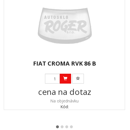
FIAT CROMA RVK 86 B
cena na dotaz
Na objednávku
Kód: