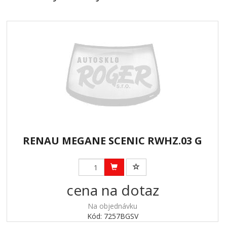
RENAU MEGANE SCENIC RWHZ.03 G
cena na dotaz
Na objednávku
Kód: 7257BGSV