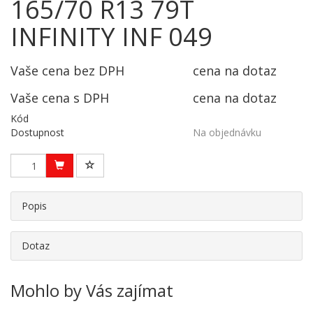
165/70 R13 79T
INFINITY INF 049
Vaše cena bez DPH
cena na dotaz
Vaše cena s DPH
cena na dotaz
Kód
Dostupnost
Na objednávku
Popis
Dotaz
Mohlo by Vás zajímat