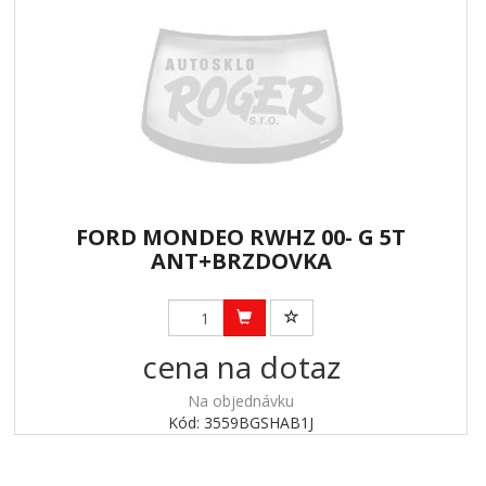
FORD MONDEO RWHZ 00- G 5T
ANT+BRZDOVKA
cena na dotaz
Na objednávku
Kód: 3559BGSHAB1J