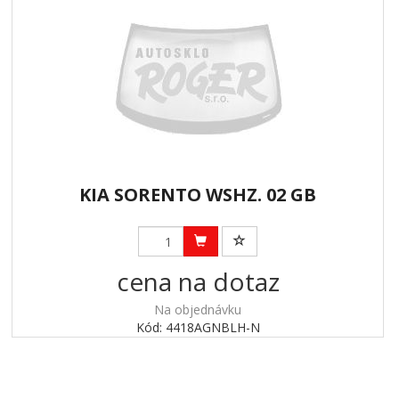
KIA SORENTO WSHZ. 02 GB
cena na dotaz
Na objednávku
Kód: 4418AGNBLH-N