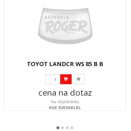
TOYOT LANDCR WS 85 B B
cena na dotaz
Na objednávku
Kód: 8263ABLBL