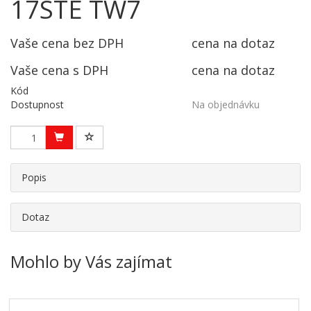
17STE TW7
Vaše cena bez DPH
cena na dotaz
Vaše cena s DPH
cena na dotaz
Kód
Dostupnost
Na objednávku
Popis
Dotaz
Mohlo by Vás zajímat