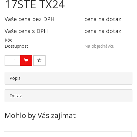
17STE TX24
Vaše cena bez DPH
cena na dotaz
Vaše cena s DPH
cena na dotaz
Kód
Dostupnost
Na objednávku
Popis
Dotaz
Mohlo by Vás zajímat