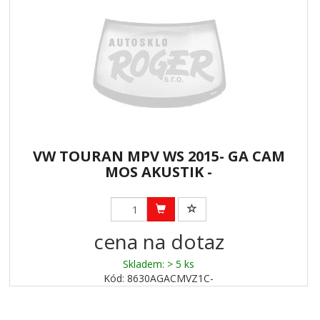
VW TOURAN MPV WS 2015- GA CAM
MOS AKUSTIK -
cena na dotaz
Skladem: > 5 ks
Kód: 8630AGACMVZ1C-