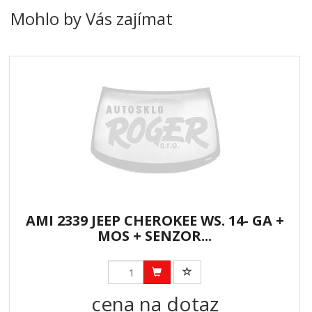
Mohlo by Vás zajímat
AMI 2339 JEEP CHEROKEE WS. 14- GA +
MOS + SENZOR...
cena na dotaz