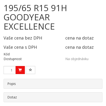
195/65 R15 91H
GOODYEAR
EXCELLENCE
Vaše cena bez DPH
cena na dotaz
Vaše cena s DPH
cena na dotaz
Kód
Dostupnost
Na objednávku
Popis
Dotaz