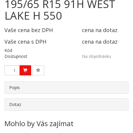
195/65 R15 91H WEST
LAKE H 550
Vaše cena bez DPH
cena na dotaz
Vaše cena s DPH
cena na dotaz
Kód
Dostupnost
Na objednávku
Popis
Dotaz
Mohlo by Vás zajímat