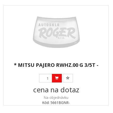
* MITSU PAJERO RWHZ.00 G 3/5T -
cena na dotaz
Na objednávku
Kód: 5661BGNR-