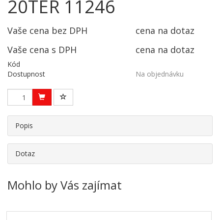
20TER 11246
Vaše cena bez DPH
cena na dotaz
Vaše cena s DPH
cena na dotaz
Kód
Dostupnost
Na objednávku
Popis
Dotaz
Mohlo by Vás zajímat