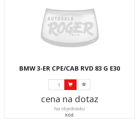
BMW 3-ER CPE/CAB RVD 83 G E30
cena na dotaz
Na objednávku
Kód: