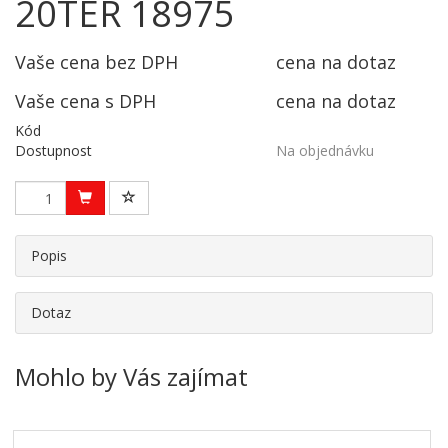
20TER 18975
Vaše cena bez DPH
cena na dotaz
Vaše cena s DPH
cena na dotaz
Kód
Dostupnost
Na objednávku
Popis
Dotaz
Mohlo by Vás zajímat