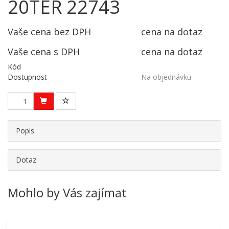
20TER 22743
Vaše cena bez DPH
cena na dotaz
Vaše cena s DPH
cena na dotaz
Kód
Dostupnost
Na objednávku
Popis
Dotaz
Mohlo by Vás zajímat