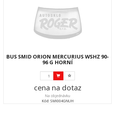
BUS SMID ORION MERCURIUS WSHZ 90-
96 G HORNÍ
cena na dotaz
Na objednávku
Kód: SMI004GNUH