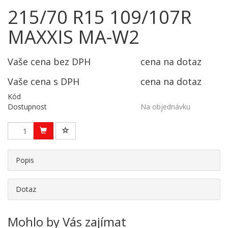
215/70 R15 109/107R
MAXXIS MA-W2
Vaše cena bez DPH
cena na dotaz
Vaše cena s DPH
cena na dotaz
Kód
Dostupnost
Na objednávku
Popis
Dotaz
Mohlo by Vás zajímat