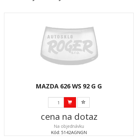
MAZDA 626 WS 92 G G
cena na dotaz
Na objednávku
Kód: 5142AGNGN