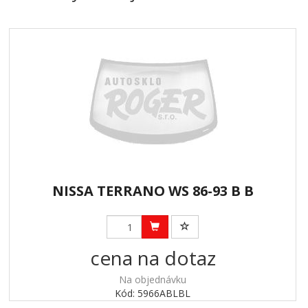
NISSA TERRANO WS 86-93 B B
cena na dotaz
Na objednávku
Kód: 5966ABLBL