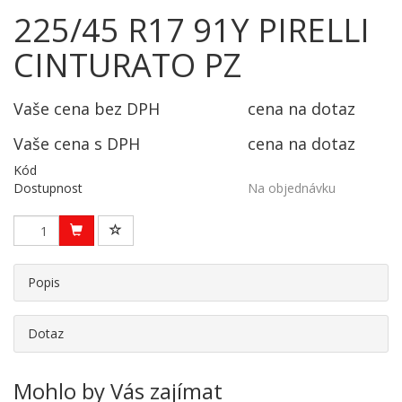
225/45 R17 91Y PIRELLI
CINTURATO PZ
Vaše cena bez DPH
cena na dotaz
Vaše cena s DPH
cena na dotaz
Kód
Dostupnost
Na objednávku
Popis
Dotaz
Mohlo by Vás zajímat