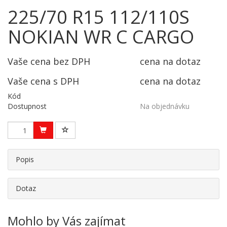
225/70 R15 112/110S
NOKIAN WR C CARGO
Vaše cena bez DPH
cena na dotaz
Vaše cena s DPH
cena na dotaz
Kód
Dostupnost
Na objednávku
Popis
Dotaz
Mohlo by Vás zajímat