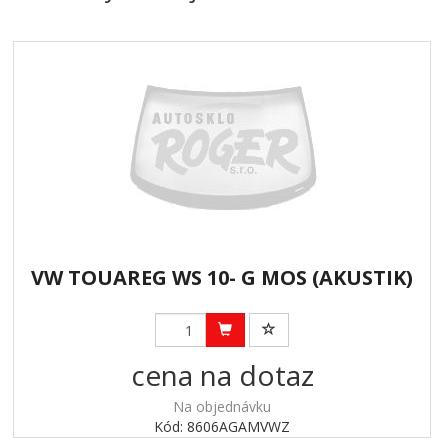
VW TOUAREG WS 10- G MOS (AKUSTIK)
cena na dotaz
Na objednávku
Kód: 8606AGAMVWZ