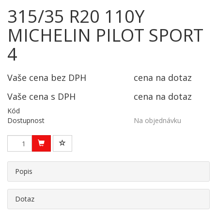
315/35 R20 110Y
MICHELIN PILOT SPORT
4
Vaše cena bez DPH
cena na dotaz
Vaše cena s DPH
cena na dotaz
Kód
Dostupnost
Na objednávku
Popis
Dotaz