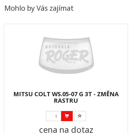
Mohlo by Vás zajímat
MITSU COLT WS.05-07 G 3T - ZMĚNA
RASTRU
cena na dotaz