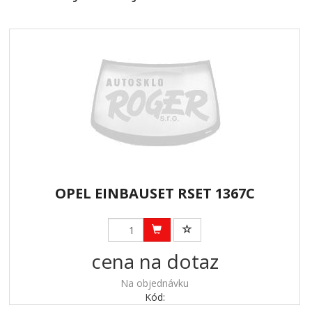
OPEL EINBAUSET RSET 1367C
cena na dotaz
Na objednávku
Kód: