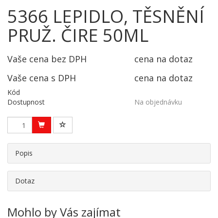
5366 LEPIDLO, TĚSNĚNÍ
PRUŽ. ČIRE 50ML
Vaše cena bez DPH
cena na dotaz
Vaše cena s DPH
cena na dotaz
Kód
Dostupnost
Na objednávku
Popis
Dotaz
Mohlo by Vás zajímat