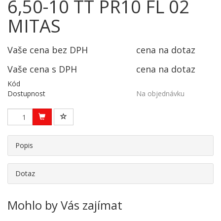
6,50-10 TT PR10 FL 02
MITAS
Vaše cena bez DPH
cena na dotaz
Vaše cena s DPH
cena na dotaz
Kód
Dostupnost
Na objednávku
Popis
Dotaz
Mohlo by Vás zajímat