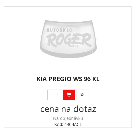
KIA PREGIO WS 96 KL
cena na dotaz
Na objednávku
Kód: 4404ACL