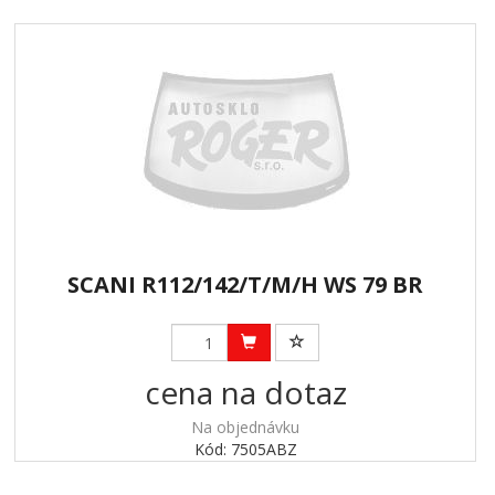
SCANI R112/142/T/M/H WS 79 BR
cena na dotaz
Na objednávku
Kód: 7505ABZ