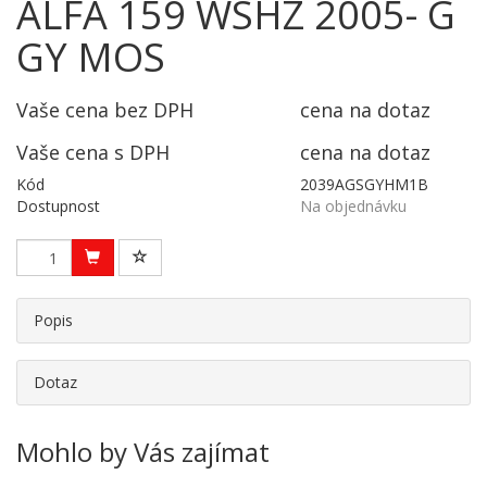
ALFA 159 WSHZ 2005- G
GY MOS
Vaše cena bez DPH
cena na dotaz
Vaše cena s DPH
cena na dotaz
Kód
2039AGSGYHM1B
Dostupnost
Na objednávku
Popis
Dotaz
Mohlo by Vás zajímat