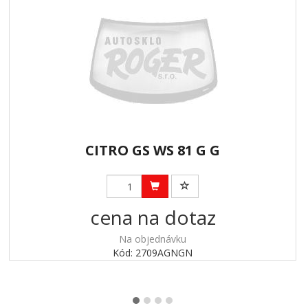
CITRO GS WS 81 G G
cena na dotaz
Na objednávku
Kód: 2709AGNGN