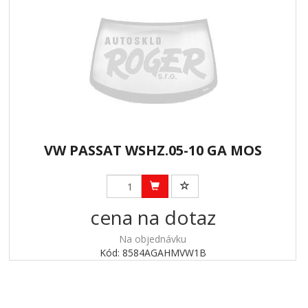
VW PASSAT WSHZ.05-10 GA MOS
cena na dotaz
Na objednávku
Kód: 8584AGAHMVW1B