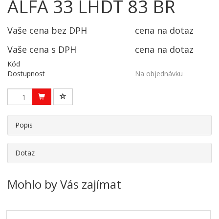
ALFA 33 LHDT 83 BR
Vaše cena bez DPH
cena na dotaz
Vaše cena s DPH
cena na dotaz
Kód
Dostupnost
Na objednávku
Popis
Dotaz
Mohlo by Vás zajímat