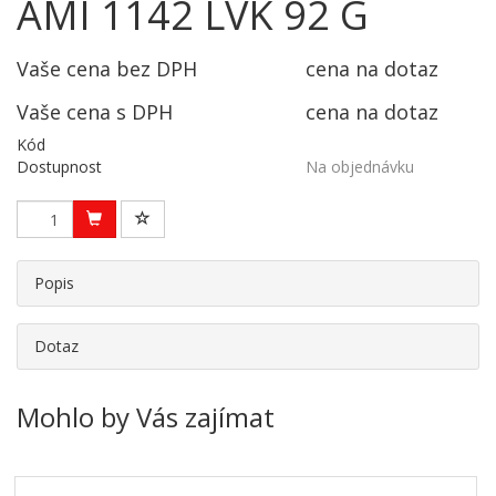
AMI 1142 LVK 92 G
Vaše cena bez DPH
cena na dotaz
Vaše cena s DPH
cena na dotaz
Kód
Dostupnost
Na objednávku
Popis
Dotaz
Mohlo by Vás zajímat