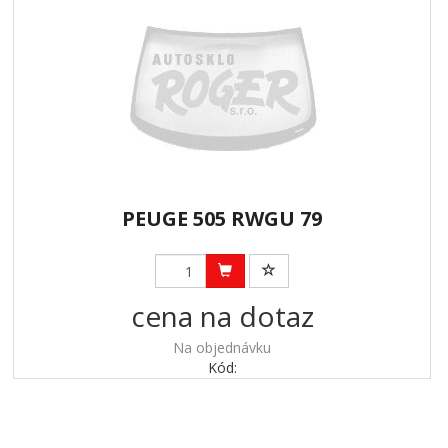
PEUGE 505 RWGU 79
cena na dotaz
Na objednávku
Kód: