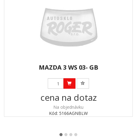
MAZDA 3 WS 03- GB
cena na dotaz
Na objednávku
Kód: 5166AGNBLW