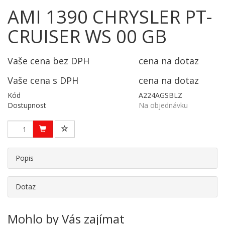
AMI 1390 CHRYSLER PT-
CRUISER WS 00 GB
Vaše cena bez DPH
cena na dotaz
Vaše cena s DPH
cena na dotaz
Kód
A224AGSBLZ
Dostupnost
Na objednávku
Popis
Dotaz
Mohlo by Vás zajímat