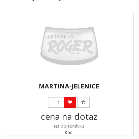
MARTINA-JELENICE
cena na dotaz
Na objednávku
Kód: