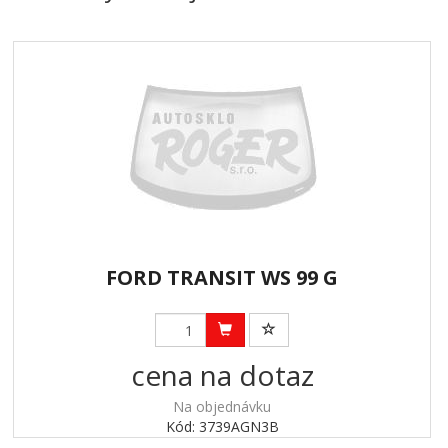
FORD TRANSIT WS 99 G
cena na dotaz
Na objednávku
Kód: 3739AGN3B