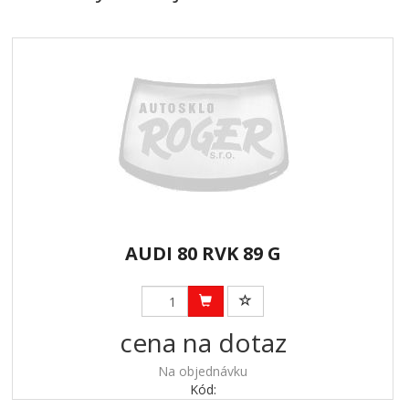
AUDI 80 RVK 89 G
cena na dotaz
Na objednávku
Kód: