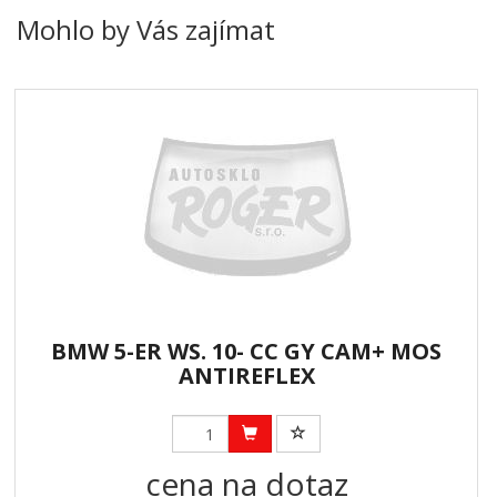
Mohlo by Vás zajímat
BMW 5-ER WS. 10- CC GY CAM+ MOS
ANTIREFLEX
cena na dotaz