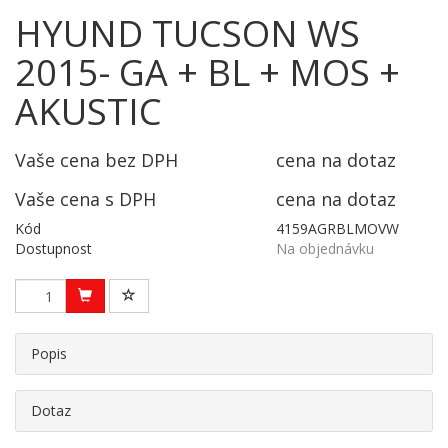
HYUND TUCSON WS
2015- GA + BL + MOS +
AKUSTIC
Vaše cena bez DPH
cena na dotaz
Vaše cena s DPH
cena na dotaz
Kód
4159AGRBLMOVW
Dostupnost
Na objednávku
Popis
Dotaz