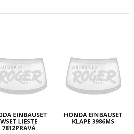
ODA EINBAUSET
HONDA EINBAUSET
WSET LIESTE
KLAPE 3986MS
7812PRAVÁ