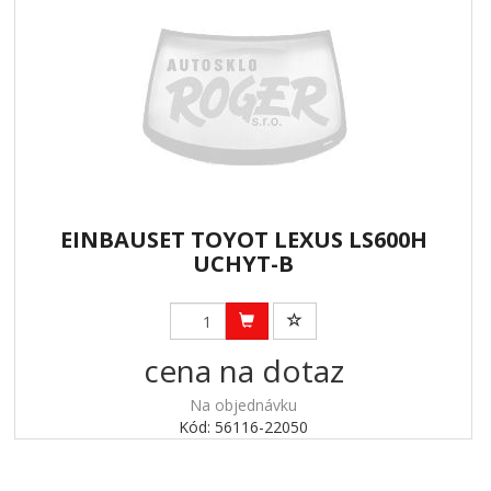
EINBAUSET TOYOT LEXUS LS600H
UCHYT-B
cena na dotaz
Na objednávku
Kód: 56116-22050