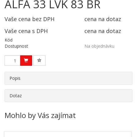
ALFA 33 LVK 83 BR
Vaše cena bez DPH
cena na dotaz
Vaše cena s DPH
cena na dotaz
Kód
Dostupnost
Na objednávku
Popis
Dotaz
Mohlo by Vás zajímat